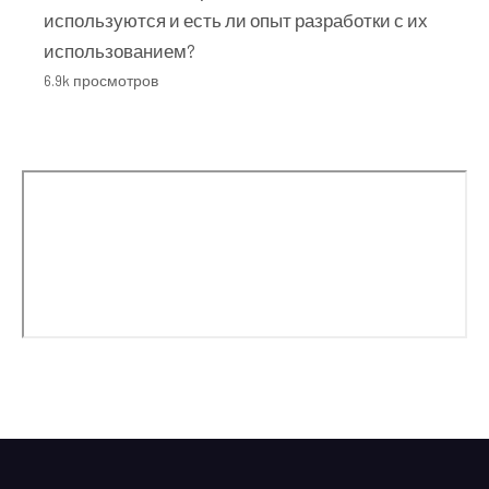
используются и есть ли опыт разработки с их
использованием?
6.9k просмотров