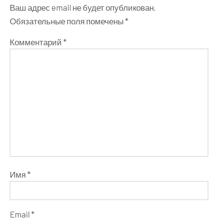
Ваш адрес email не будет опубликован.
Обязательные поля помечены
*
Комментарий
*
Имя
*
Email
*