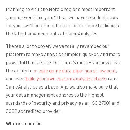
Planning to visit the Nordic region’s most important
gaming event this year? If so, we have excellent news
for you – we’ll be present at the conference to discuss
the latest advancements at GameAnalytics.
There’s a lot to cover: we’ve totally revamped our
platform to make analytics simpler, quicker, and more
powerful than before. But there’s more – you now have
the ability to
create game data pipelines at low cost
,
and even
build your own custom analytics stack
using
GameAnalytics as a base. And we also make sure that
your data management adheres to the highest
standards of security and privacy, as an ISO 27001 and
SOC2 accredited provider.
Where to find us