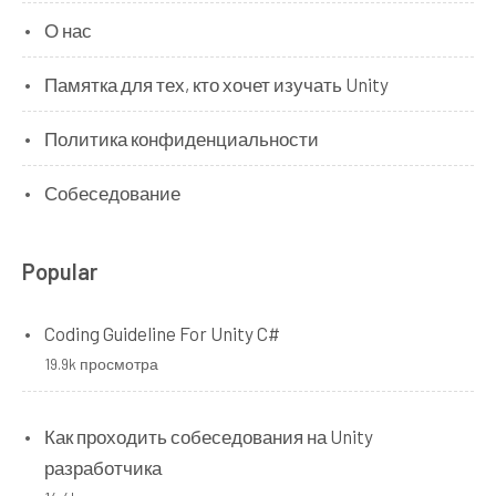
О нас
Памятка для тех, кто хочет изучать Unity
Политика конфиденциальности
Собеседование
Popular
Coding Guideline For Unity C#
19.9k просмотра
Как проходить собеседования на Unity
разработчика