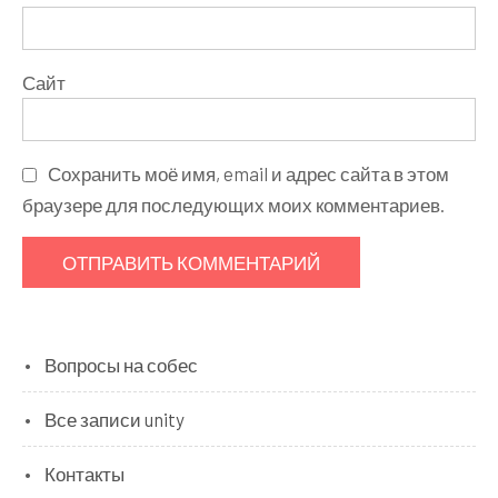
Сайт
Сохранить моё имя, email и адрес сайта в этом
браузере для последующих моих комментариев.
Вопросы на собес
Все записи unity
Контакты