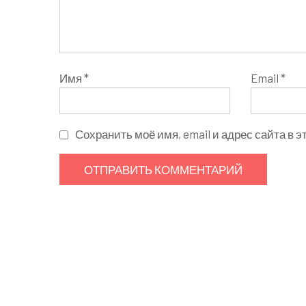
Имя
*
Email
*
Сохранить моё имя, email и адрес сайта в