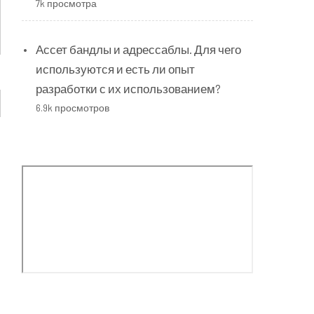
7k просмотра
Ассет бандлы и адрессаблы. Для чего
используются и есть ли опыт
разработки с их использованием?
6.9k просмотров