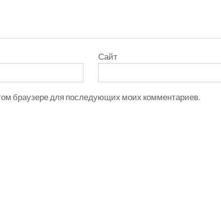
Сайт
 этом браузере для последующих моих комментариев.