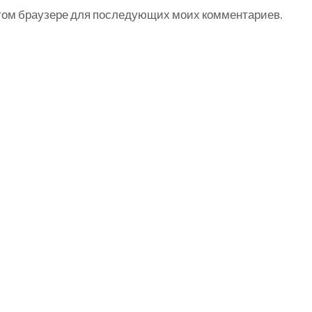
 этом браузере для последующих моих комментариев.