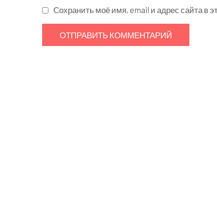
Сохранить моё имя, email и адрес сайта в