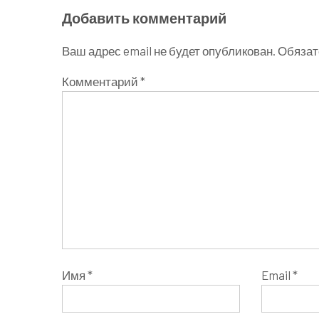
Добавить комментарий
Ваш адрес email не будет опубликован.
Обязат
Комментарий
*
Имя
*
Email
*