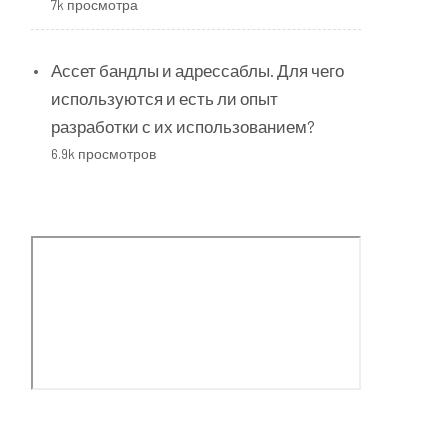
7k просмотра
Ассет бандлы и адрессаблы. Для чего
используются и есть ли опыт
разработки с их использованием?
6.9k просмотров