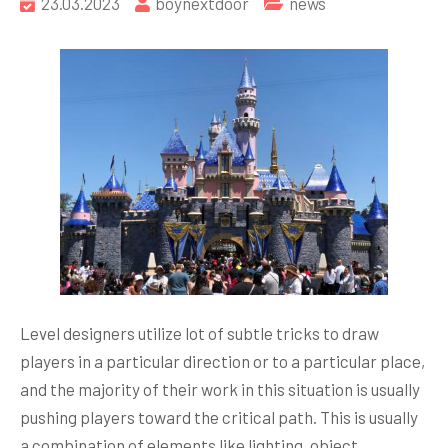
23.03.2023
boynextdoor
news
Level designers utilize lot of subtle tricks to draw
players in a particular direction or to a particular place,
and the majority of their work in this situation is usually
pushing players toward the critical path. This is usually
a combination of elements like lighting, object