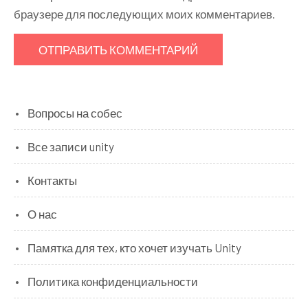
браузере для последующих моих комментариев.
Вопросы на собес
Все записи unity
Контакты
О нас
Памятка для тех, кто хочет изучать Unity
Политика конфиденциальности