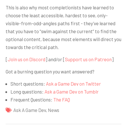
This is also why most completionists have learned to
choose the least accessible, hardest to see, only-
visible-from-odd-angles paths first - they’ve learned
that you have to “swim against the current” to find the
optional content, because most elements will direct you
towards the critical path.
[
Join us on Discord
] and/or [
Support us on Patreon
]
Got a burning question you want answered?
Short questions:
Ask a Game Dev on Twitter
Long questions:
Ask a Game Dev on Tumblr
Frequent Questions:
The FAQ
Ask A Game Dev
,
News