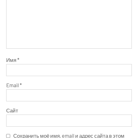
Имя
*
Email
*
Сайт
Сохранить моё имя, email и адрес сайта в этом