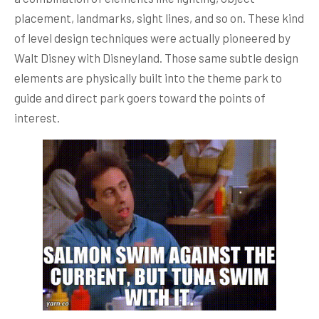
placement, landmarks, sight lines, and so on. These kind
of level design techniques were actually pioneered by
Walt Disney with Disneyland. Those same subtle design
elements are physically built into the theme park to
guide and direct park goers toward the points of
interest.