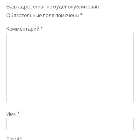
Ваш адрес email не будет опубликован.
Обязательные поля помечены
*
Комментарий
*
Имя
*
Email
*