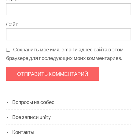
Сайт
Сохранить моё имя, email и адрес сайта в этом
браузере для последующих моих комментариев.
Вопросы на собес
Все записи unity
Контакты