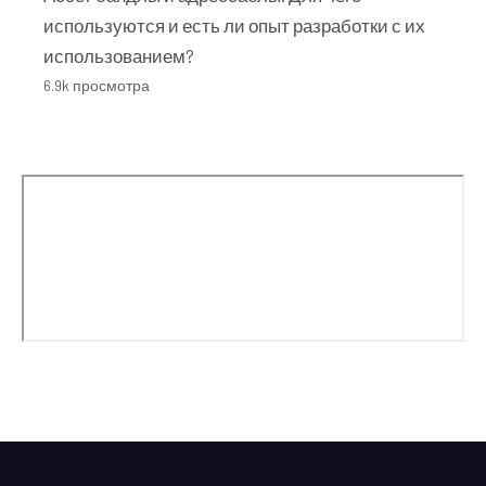
используются и есть ли опыт разработки с их
использованием?
6.9k просмотра