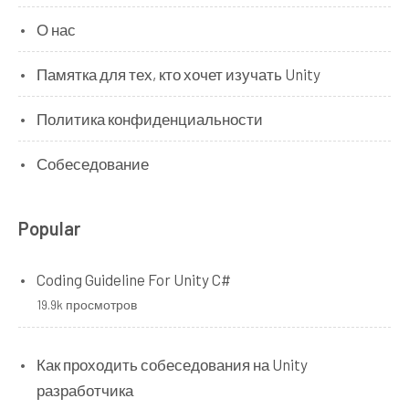
О нас
Памятка для тех, кто хочет изучать Unity
Политика конфиденциальности
Собеседование
Popular
Coding Guideline For Unity C#
19.9k просмотров
Как проходить собеседования на Unity
разработчика