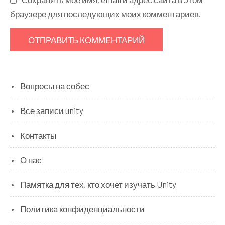
браузере для последующих моих комментариев.
Вопросы на собес
Все записи unity
Контакты
О нас
Памятка для тех, кто хочет изучать Unity
Политика конфиденциальности