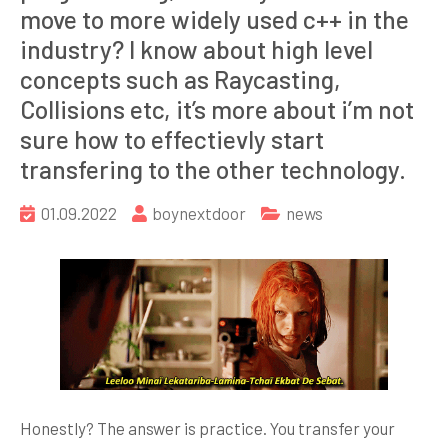
move to more widely used c++ in the
industry? I know about high level
concepts such as Raycasting,
Collisions etc, it’s more about i’m not
sure how to effectievly start
transfering to the other technology.
01.09.2022
boynextdoor
news
Honestly? The answer is practice. You transfer your