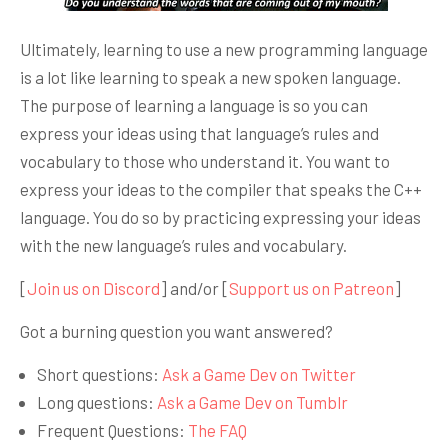
Ultimately, learning to use a new programming language
is a lot like learning to speak a new spoken language.
The purpose of learning a language is so you can
express your ideas using that language’s rules and
vocabulary to those who understand it. You want to
express your ideas to the compiler that speaks the C++
language. You do so by practicing expressing your ideas
with the new language’s rules and vocabulary.
[
Join us on Discord
] and/or [
Support us on Patreon
]
Got a burning question you want answered?
Short questions:
Ask a Game Dev on Twitter
Long questions:
Ask a Game Dev on Tumblr
Frequent Questions:
The FAQ