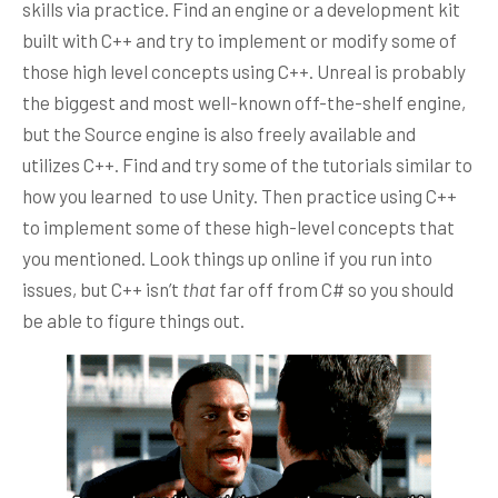
skills via practice. Find an engine or a development kit
built with C++ and try to implement or modify some of
those high level concepts using C++. Unreal is probably
the biggest and most well-known off-the-shelf engine,
but the Source engine is also freely available and
utilizes C++. Find and try some of the tutorials similar to
how you learned to use Unity. Then practice using C++
to implement some of these high-level concepts that
you mentioned. Look things up online if you run into
issues, but C++ isn’t
that
far off from C# so you should
be able to figure things out.