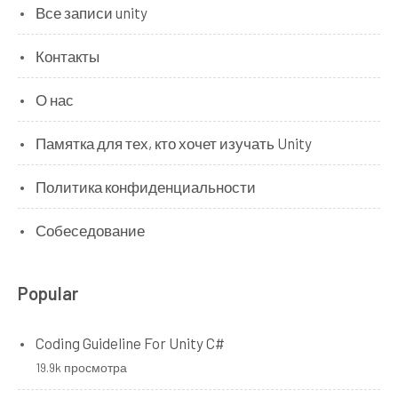
Все записи unity
Контакты
О нас
Памятка для тех, кто хочет изучать Unity
Политика конфиденциальности
Собеседование
Popular
Coding Guideline For Unity C#
19.9k просмотра