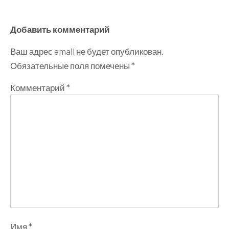
Добавить комментарий
Ваш адрес email не будет опубликован.
Обязательные поля помечены
*
Комментарий
*
Имя
*