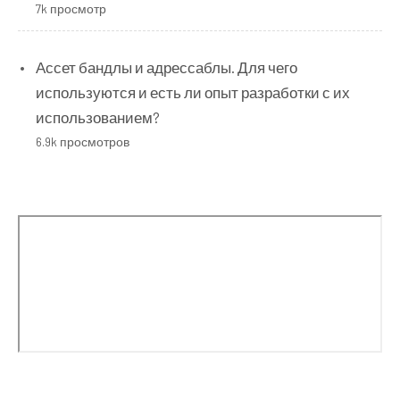
7k просмотр
Ассет бандлы и адрессаблы. Для чего
используются и есть ли опыт разработки с их
использованием?
6.9k просмотров