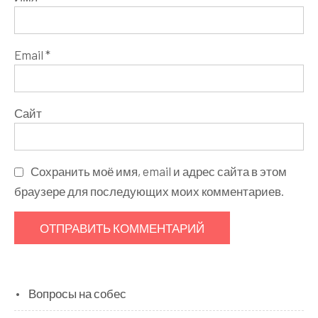
Email
*
Сайт
Сохранить моё имя, email и адрес сайта в этом
браузере для последующих моих комментариев.
Вопросы на собес