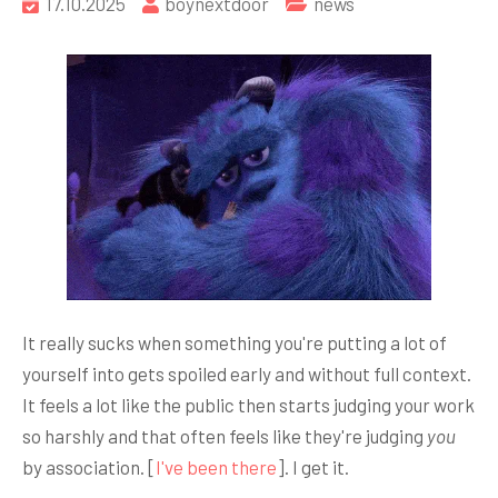
17.10.2025
boynextdoor
news
It really sucks when something you're putting a lot of
yourself into gets spoiled early and without full context.
It feels a lot like the public then starts judging your work
so harshly and that often feels like they're judging
you
by association. [
I've been there
]. I get it.