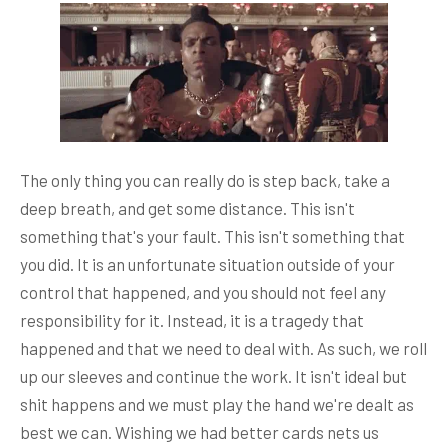
The only thing you can really do is step back, take a
deep breath, and get some distance. This isn't
something that's your fault. This isn't something that
you did. It is an unfortunate situation outside of your
control that happened, and you should not feel any
responsibility for it. Instead, it is a tragedy that
happened and that we need to deal with. As such, we roll
up our sleeves and continue the work. It isn't ideal but
shit happens and we must play the hand we're dealt as
best we can. Wishing we had better cards nets us