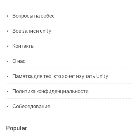
Вопросы на собес
Все записи unity
Контакты
О нас
Памятка для тех, кто хочет изучать Unity
Политика конфиденциальности
Собеседование
Popular