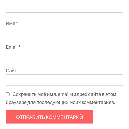
Имя
*
Email
*
Сайт
Сохранить моё имя, email и адрес сайта в этом
браузере для последующих моих комментариев.