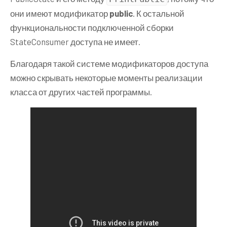
они имеют модификатор
public
. К остальной
функциональности подключенной сборки
StateConsumer доступа не имеет.
Благодаря такой системе модификаторов доступа
можно скрывать некоторые моменты реализации
класса от других частей программы.