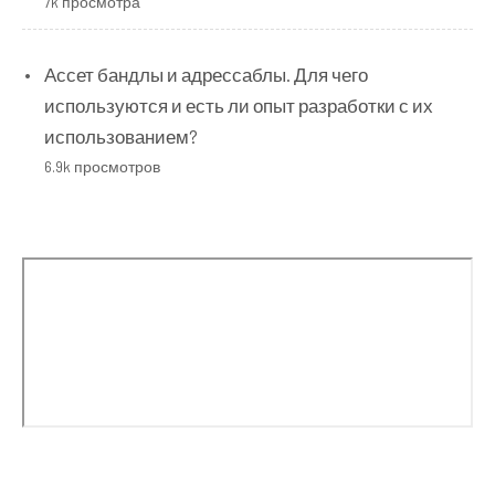
7k просмотра
Ассет бандлы и адрессаблы. Для чего
используются и есть ли опыт разработки с их
использованием?
6.9k просмотров