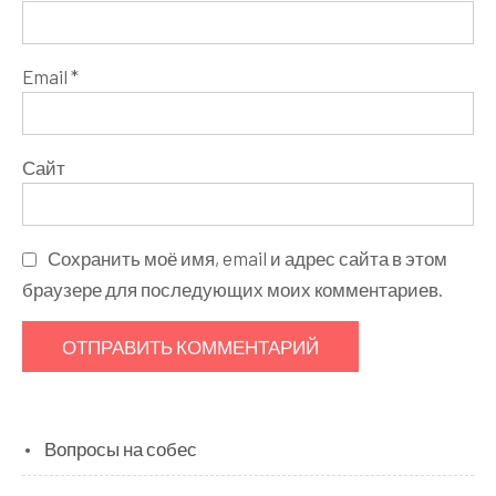
Email
*
Сайт
Сохранить моё имя, email и адрес сайта в этом
браузере для последующих моих комментариев.
Вопросы на собес