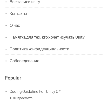
Все записи unity
Контакты
О нас
Памятка для тех, кто хочет изучать Unity
Политика конфиденциальности
Собеседование
Popular
Coding Guideline For Unity C#
19.9k просмотр