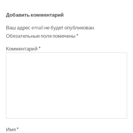
Добавить комментарий
Ваш адрес email не будет опубликован.
Обязательные поля помечены
*
Комментарий
*
Имя
*