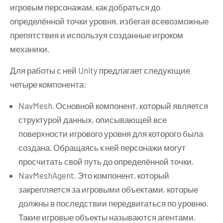
игровым персонажам, как добраться до
определённой точки уровня, избегая всевозможные
препятствия и используя созданные игроком
механики.
Для работы с ней Unity предлагает следующие
четыре компонента:
NavMesh. Основной компонент, который является
структурой данных, описывающей все
поверхности игрового уровня для которого была
создана. Обращаясь к ней персонажи могут
просчитать свой путь до определённой точки.
NavMeshAgent. Это компонент, который
закрепляется за игровыми объектами, которые
должны в последствии передвигаться по уровню.
Такие игровые объекты называются агентами.