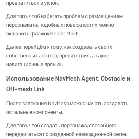
превратиться в уклон.
Для того, чтоб избегать проблем с размещением
персонажа на подобных поверхностях можно
включить флажок Height Mesh.
Далее перейдём к тому, как создавать своих
собственных агентов, препятствия, а также
навигационные ярлыки.
Использование NavMesh Agent, Obstacle и
Off-mesh Link
После запекания NavMesh можно начать создавать
остальные компоненты.
Для того, чтоб создать персонажа, способного
передвигаться по созданной навигационной сетке,