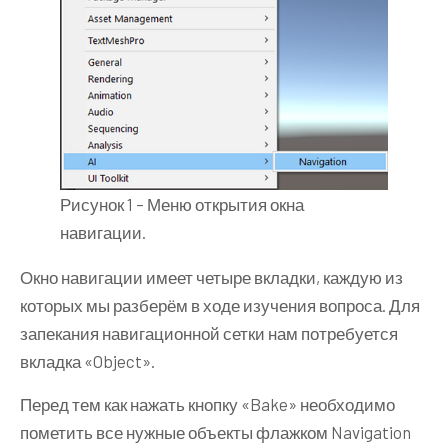
Рисунок 1 – Меню открытия окна
навигации.
Окно навигации имеет четыре вкладки, каждую из
которых мы разберём в ходе изучения вопроса. Для
запекания навигационной сетки нам потребуется
вкладка «Object».
Перед тем как нажать кнопку «Bake» необходимо
пометить все нужные объекты флажком Navigation