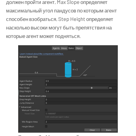
должен пройти агент, Max Slope определяет
максимальный угол пандусов по которым агент
способен взобраться, Step Height определяет
насколько высоки могут быть препятствия на
которые агент может подняться.