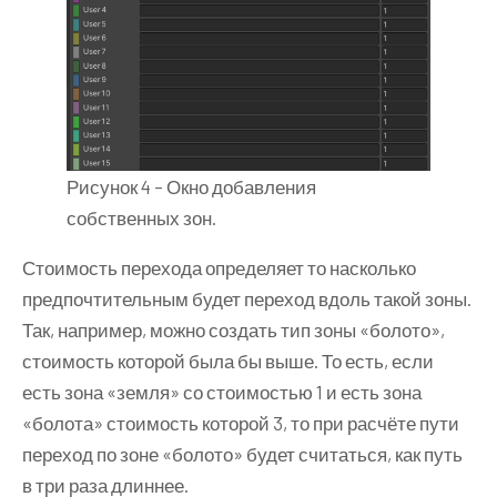
Рисунок 4 – Окно добавления
собственных зон.
Стоимость перехода определяет то насколько
предпочтительным будет переход вдоль такой зоны.
Так, например, можно создать тип зоны «болото»,
стоимость которой была бы выше. То есть, если
есть зона «земля» со стоимостью 1 и есть зона
«болота» стоимость которой 3, то при расчёте пути
переход по зоне «болото» будет считаться, как путь
в три раза длиннее.