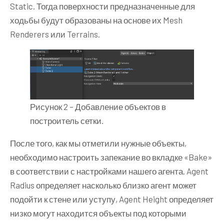
Static. Тогда поверхности предназначенные для
ходьбы будут образованы на основе их Mesh
Renderers или Terrains.
Рисунок 2 – Добавление объектов в
построитель сетки.
После того, как мы отметили нужные объекты,
необходимо настроить запекание во вкладке «Bake»
в соответствии с настройками нашего агента. Agent
Radius определяет насколько близко агент может
подойти к стене или уступу, Agent Height определяет
низко могут находится объекты под которыми