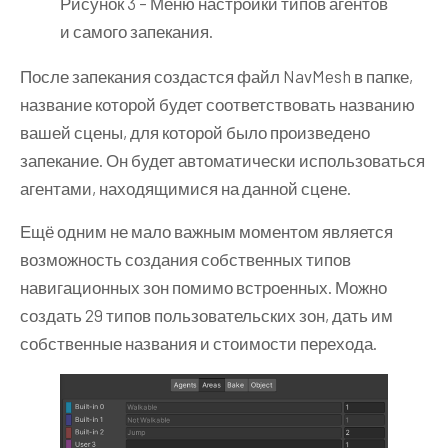
Рисунок 3 – Меню настройки типов агентов
и самого запекания.
После запекания создастся файл NavMesh в папке,
название которой будет соответствовать названию
вашей сцены, для которой было произведено
запекание. Он будет автоматически использоваться
агентами, находящимися на данной сцене.
Ещё одним не мало важным моментом является
возможность создания собственных типов
навигационных зон помимо встроенных. Можно
создать 29 типов пользовательских зон, дать им
собственные названия и стоимости перехода.