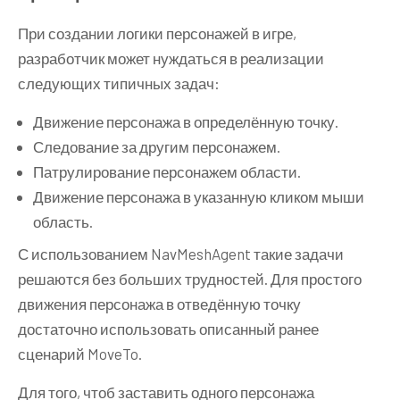
При создании логики персонажей в игре,
разработчик может нуждаться в реализации
следующих типичных задач:
Движение персонажа в определённую точку.
Следование за другим персонажем.
Патрулирование персонажем области.
Движение персонажа в указанную кликом мыши
область.
С использованием NavMeshAgent такие задачи
решаются без больших трудностей. Для простого
движения персонажа в отведённую точку
достаточно использовать описанный ранее
сценарий MoveTo.
Для того, чтоб заставить одного персонажа