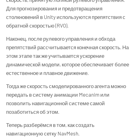
Для прогнозирования и предотвращения
столкновений в Unity используются препятствия с
обратной скоростью (RVO).
Наконец, после рулевого управления и обхода
препятствий рассчитывается конечная скорость. На
этом этапе так же учитывается ускорение
динамической модели, которое обеспечивает более
естественное и плавное движение.
Тогда же скорость смоделированного агента можно
передать в систему анимации Mecanim или
позволить навигационной системе самой
позаботиться об этом.
Теперь разберёмся в том, как создать
навигационную сетку NavMesh.