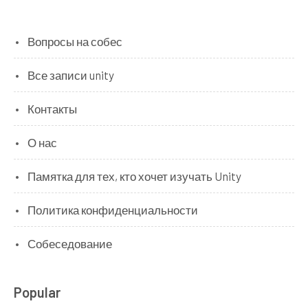
Вопросы на собес
Все записи unity
Контакты
О нас
Памятка для тех, кто хочет изучать Unity
Политика конфиденциальности
Собеседование
Popular