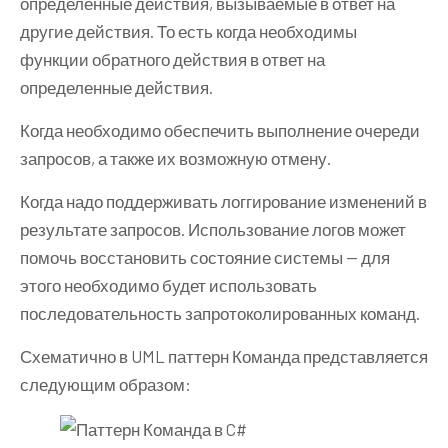
определенные действия, вызываемые в ответ на
другие действия. То есть когда необходимы
функции обратного действия в ответ на
определенные действия.
Когда необходимо обеспечить выполнение очереди
запросов, а также их возможную отмену.
Когда надо поддерживать логгирование изменений в
результате запросов. Использование логов может
помочь восстановить состояние системы — для
этого необходимо будет использовать
последовательность запротоколированных команд.
Схематично в UML паттерн Команда представляется
следующим образом: