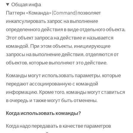
Общая инфа
Паттерн «Команда» (Command) позволяет
инкапсулировать запрос на выполнение
определенного действия в виде отдельного объекта.
Этот объект запроса на действие и называется
командой. При этом объекты, инициирующие
запросы на выполнение действия, отделяются от
объектов, которые выполняют это действие.
Команды могут использовать параметры, которые
передают ассоциированную с командой
информацию. Кроме того, команды могут ставиться
в очередь и также могут быть отменены.
Когда использовать команды?
Когда надо передавать в качестве параметров